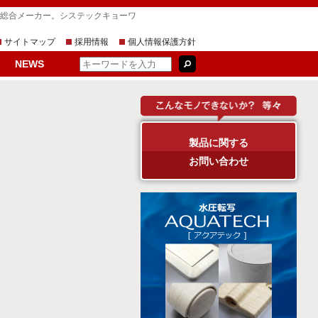
す総合メーカー。システックキョーワ
サイトマップ
採用情報
個人情報保護方針
NEWS
製品に関する
お問い合わせ