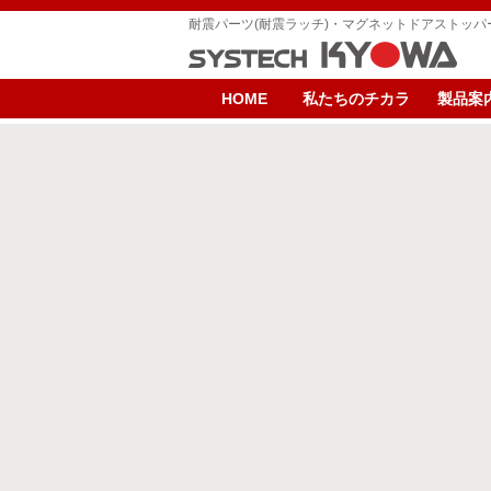
耐震パーツ(耐震ラッチ)・マグネットドアストッ
HOME
私たちのチカラ
製品案