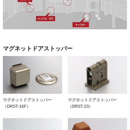
マグネットドアストッパー
マグネットドアストッパー
マグネットドアストッパー
（DRST-16F）
（DRST-23）