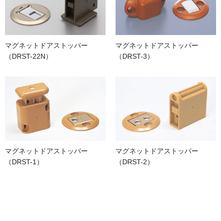
マグネットドアストッパー
マグネットドアストッパー
（DRST-22N）
（DRST-3）
マグネットドアストッパー
マグネットドアストッパー
（DRST-1）
（DRST-2）