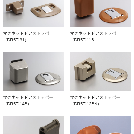
マグネットドアストッパー
マグネットドアストッパー
（DRST-31）
（DRST-11B）
マグネットドアストッパー
マグネットドアストッパー
（DRST-14B）
（DRST-12BN）