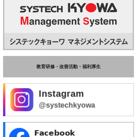
教育研修・改善活動・福利厚生