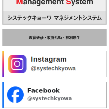
教育研修・改善活動・福利厚生